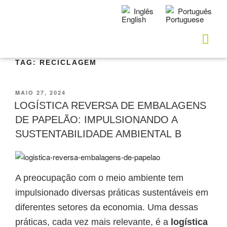
Inglês
Português
TAG:
RECICLAGEM
MAIO 27, 2024
LOGÍSTICA REVERSA DE EMBALAGENS
DE PAPELÃO: IMPULSIONANDO A
SUSTENTABILIDADE AMBIENTAL B
A preocupação com o meio ambiente tem
impulsionado diversas práticas sustentáveis em
diferentes setores da economia. Uma dessas
práticas, cada vez mais relevante, é a
logística