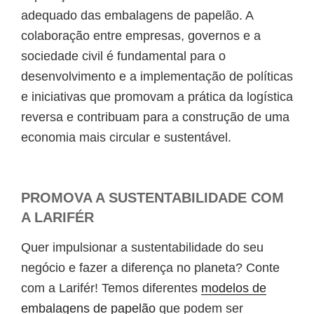
adequado das embalagens de papelão. A
colaboração entre empresas, governos e a
sociedade civil é fundamental para o
desenvolvimento e a implementação de políticas
e iniciativas que promovam a prática da logística
reversa e contribuam para a construção de uma
economia mais circular e sustentável.
PROMOVA A SUSTENTABILIDADE COM
A LARIFÉR
Quer impulsionar a sustentabilidade do seu
negócio e fazer a diferença no planeta? Conte
com a Larifér! Temos diferentes
modelos de
embalagens de papelão
que podem ser