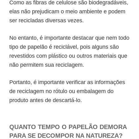
Como as fibras de celulose são biodegradáveis,
elas não prejudicam o meio ambiente e podem
ser recicladas diversas vezes.
No entanto, é importante destacar que nem todo
tipo de
papelão é reciclável
, pois alguns são
revestidos com plástico ou outros materiais que
não permitem sua reciclagem.
Portanto, é importante verificar as informações
de reciclagem no rótulo ou embalagem do
produto antes de descartá-lo.
QUANTO TEMPO O PAPELÃO DEMORA
PARA SE DECOMPOR NA NATUREZA?