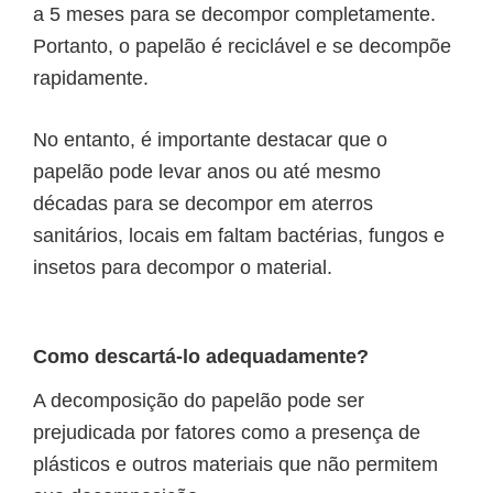
a 5 meses para se decompor completamente.
Portanto, o
papelão é reciclável
e se decompõe
rapidamente.
No entanto, é importante destacar que o
papelão pode levar anos ou até mesmo
décadas para se decompor em aterros
sanitários, locais em faltam bactérias, fungos e
insetos para decompor o material.
Como descartá-lo adequadamente?
A decomposição do papelão pode ser
prejudicada por fatores como a presença de
plásticos e outros materiais que não permitem