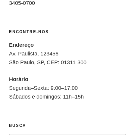
3405-0700
ENCONTRE-NOS
Endereço
Av. Paulista, 123456
São Paulo, SP, CEP: 01311-300
Horário
Segunda–Sexta: 9:00–17:00
Sábados e domingos: 11h–15h
BUSCA