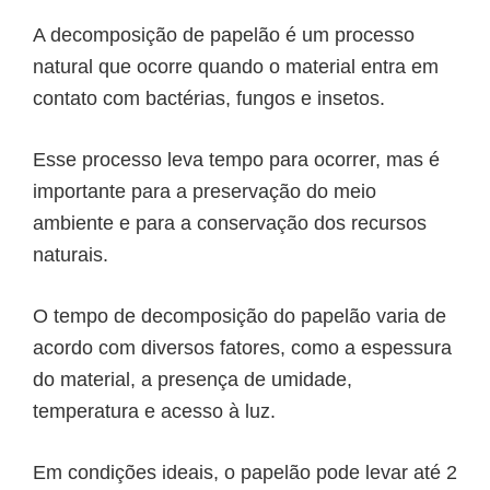
A decomposição de papelão é um processo
natural que ocorre quando o material entra em
contato com bactérias, fungos e insetos.
Esse processo leva tempo para ocorrer, mas é
importante para a preservação do meio
ambiente e para a conservação dos recursos
naturais.
O tempo de decomposição do papelão varia de
acordo com diversos fatores, como a espessura
do material, a presença de umidade,
temperatura e acesso à luz.
Em condições ideais, o papelão pode levar até 2