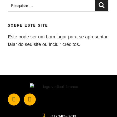
SOBRE ESTE SITE
Este pode ser um bom lugar para se apresentar,
falar do seu site ou incluir créditos.
(11) 3405-0700