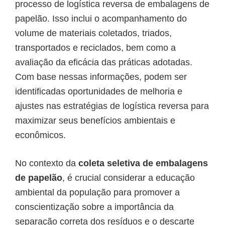
processo de logística reversa de embalagens de
papelão. Isso inclui o acompanhamento do
volume de materiais coletados, triados,
transportados e reciclados, bem como a
avaliação da eficácia das práticas adotadas.
Com base nessas informações, podem ser
identificadas oportunidades de melhoria e
ajustes nas estratégias de logística reversa para
maximizar seus benefícios ambientais e
econômicos.
No contexto da
coleta seletiva de embalagens
de papelão
, é crucial considerar a educação
ambiental da população para promover a
conscientização sobre a importância da
separação correta dos resíduos e o descarte