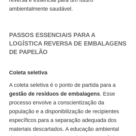
reversa é essencial para um futuro
ambientalmente saudável.
PASSOS ESSENCIAIS PARA A
LOGÍSTICA REVERSA DE EMBALAGENS
DE PAPELÃO
Coleta seletiva
A coleta seletiva é o ponto de partida para a
gestão de resíduos de embalagens
. Esse
processo envolve a conscientização da
população e a disponibilização de recipientes
específicos para a separação adequada dos
materiais descartados. A educação ambiental