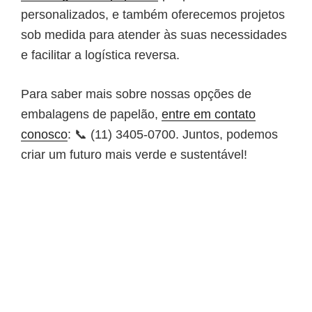
personalizados, e também oferecemos projetos
sob medida para atender às suas necessidades
e facilitar a logística reversa.
Para saber mais sobre nossas opções de
embalagens de papelão,
entre em contato
conosco
: 📞 (11) 3405-0700. Juntos, podemos
criar um futuro mais verde e sustentável!