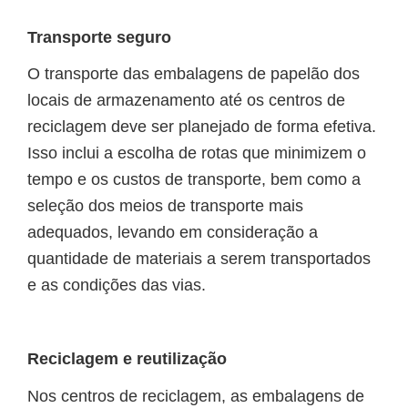
Transporte seguro
O transporte das embalagens de papelão dos
locais de armazenamento até os centros de
reciclagem deve ser planejado de forma efetiva.
Isso inclui a escolha de rotas que minimizem o
tempo e os custos de transporte, bem como a
seleção dos meios de transporte mais
adequados, levando em consideração a
quantidade de materiais a serem transportados
e as condições das vias.
Reciclagem e reutilização
Nos centros de reciclagem, as embalagens de