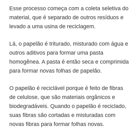
Esse processo começa com a coleta seletiva do
material, que é separado de outros resíduos e
levado a uma usina de reciclagem.
Lá, o papelão é triturado, misturado com água e
outros aditivos para formar uma pasta
homogênea. A pasta é então seca e comprimida
para formar novas folhas de papelão.
O
papelão é reciclável
porque é feito de fibras
de celulose, que são materiais orgânicos e
biodegradáveis. Quando o papelão é reciclado,
suas fibras são cortadas e misturadas com
novas fibras para formar folhas novas.