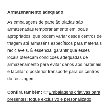
Armazenamento adequado
As embalagens de papelão triadas são
armazenadas temporariamente em locais
apropriados, que podem variar desde centros de
triagem até armazéns específicos para materiais
recicláveis. É essencial garantir que esses
locais ofereçam condições adequadas de
armazenamento para evitar danos aos materiais
e facilitar o posterior transporte para os centros
de reciclagem.
Confira também:
👉
Embalagens criativas para
presentes: toque exclusivo e personalizado