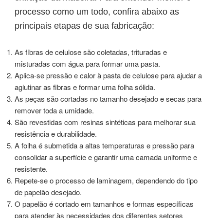
processo como um todo, confira abaixo as
principais etapas de sua fabricação:
As fibras de celulose são coletadas, trituradas e
misturadas com água para formar uma pasta.
Aplica-se pressão e calor à pasta de celulose para ajudar a
aglutinar as fibras e formar uma folha sólida.
As peças são cortadas no tamanho desejado e secas para
remover toda a umidade.
São revestidas com resinas sintéticas para melhorar sua
resistência e durabilidade.
A folha é submetida a altas temperaturas e pressão para
consolidar a superfície e garantir uma camada uniforme e
resistente.
Repete-se o processo de laminagem, dependendo do tipo
de papelão desejado.
O papelão é cortado em tamanhos e formas específicas
para atender às necessidades dos diferentes setores