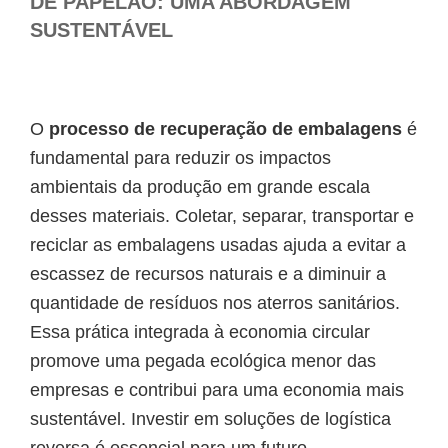
DE PAPELÃO: UMA ABORDAGEM
SUSTENTÁVEL
O
processo de recuperação de embalagens
é
fundamental para reduzir os impactos
ambientais da produção em grande escala
desses materiais. Coletar, separar, transportar e
reciclar as embalagens usadas ajuda a evitar a
escassez de recursos naturais e a diminuir a
quantidade de resíduos nos aterros sanitários.
Essa prática integrada à economia circular
promove uma pegada ecológica menor das
empresas e contribui para uma economia mais
sustentável. Investir em soluções de logística