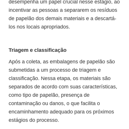
desempenha um papel crucial nesse estágio, ao
incentivar as pessoas a separarem os resíduos
de papelão dos demais materiais e a descartá-
los nos locais apropriados.
Triagem e classificação
Após a coleta, as embalagens de papelão são
submetidas a um processo de triagem e
classificação. Nessa etapa, os materiais são
separados de acordo com suas características,
como tipo de papelão, presença de
contaminação ou danos, o que facilita o
encaminhamento adequado para os próximos
estágios do processo.