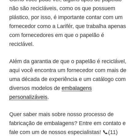
não são recicláveis, como os que possuem
plástico, por isso, é importante contar com um
fornecedor como a Larifér, que trabalha apenas
com fornecedores em que o
papelão é
reciclável.
Além da garantia de que o
papelão é reciclável
,
aqui você encontra um fornecedor com mais de
uma década de experiência e um catálogo com
diversos modelos de
embalagens
personalizáveis
.
Quer saber mais sobre nosso processo de
fabricação de embalagens? Entre em contato e
fale com um de nossos especialistas! 📞(11)