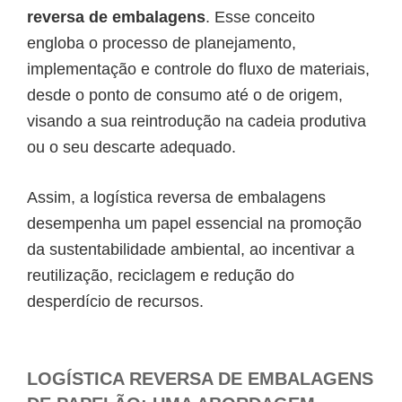
reversa de embalagens
. Esse conceito
engloba o processo de planejamento,
implementação e controle do fluxo de materiais,
desde o ponto de consumo até o de origem,
visando a sua reintrodução na cadeia produtiva
ou o seu descarte adequado.
Assim, a logística reversa de embalagens
desempenha um papel essencial na promoção
da sustentabilidade ambiental, ao incentivar a
reutilização, reciclagem e redução do
desperdício de recursos.
LOGÍSTICA REVERSA DE EMBALAGENS