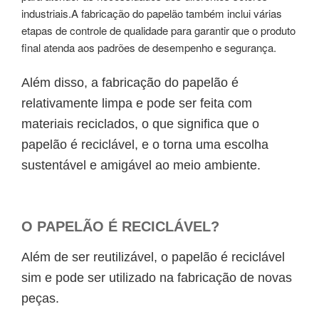
industriais.
A fabricação do papelão também inclui várias
etapas de controle de qualidade para garantir que o produto
final atenda aos padrões de desempenho e segurança.
Além disso, a fabricação do papelão é
relativamente limpa e pode ser feita com
materiais reciclados, o que significa que o
papelão é reciclável
, e o torna uma escolha
sustentável e amigável ao meio ambiente.
O
PAPELÃO É RECICLÁVEL
?
Além de ser reutilizável, o
papelão é reciclável
sim e pode ser utilizado na fabricação de novas
peças.