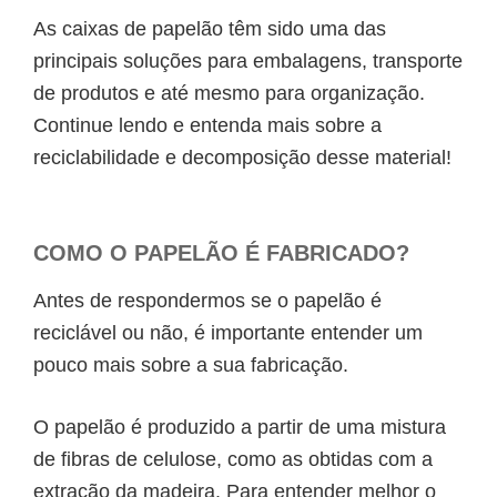
As caixas de papelão têm sido uma das
principais soluções para embalagens, transporte
de produtos e até mesmo para organização.
Continue lendo e entenda mais sobre a
reciclabilidade e decomposição desse material!
COMO O PAPELÃO É FABRICADO?
Antes de respondermos se o
papelão é
reciclável
ou não, é importante entender um
pouco mais sobre a sua fabricação.
O papelão é produzido a partir de uma mistura
de fibras de celulose, como as obtidas com a
extração da madeira. Para entender melhor o