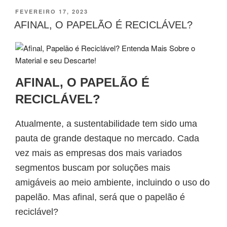
FEVEREIRO 17, 2023
AFINAL, O PAPELÃO É RECICLÁVEL?
AFINAL, O PAPELÃO É
RECICLÁVEL?
Atualmente, a sustentabilidade tem sido uma
pauta de grande destaque no mercado. Cada
vez mais as empresas dos mais variados
segmentos buscam por soluções mais
amigáveis ao meio ambiente, incluindo o uso do
papelão. Mas afinal, será que o
papelão é
reciclável
?