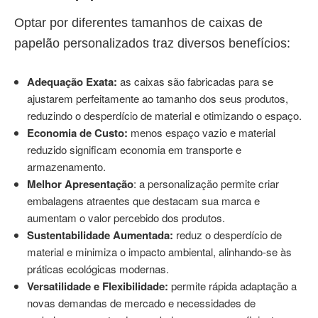
Optar por diferentes tamanhos de caixas de
papelão personalizados traz diversos benefícios:
Adequação Exata:
as caixas são fabricadas para se
ajustarem perfeitamente ao tamanho dos seus produtos,
reduzindo o desperdício de material e otimizando o espaço.
Economia de Custo:
menos espaço vazio e material
reduzido significam economia em transporte e
armazenamento.
Melhor Apresentação
: a personalização permite criar
embalagens atraentes que destacam sua marca e
aumentam o valor percebido dos produtos.
Sustentabilidade Aumentada:
reduz o desperdício de
material e minimiza o impacto ambiental, alinhando-se às
práticas ecológicas modernas.
Versatilidade e Flexibilidade:
permite rápida adaptação a
novas demandas de mercado e necessidades de