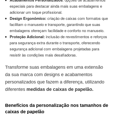
especiais para destacar ainda mais suas embalagens e
adicionar um toque profissional.
Design Ergonômico:
criação de caixas com formatos que
facilitam o manuseio e transporte, garantindo que suas
embalagens ofereçam facilidade e conforto no manuseio.
Proteção Adicional:
inclusão de revestimentos e reforços
para segurança extra durante o transporte, oferecendo
segurança adicional com embalagens projetadas para
resistir às condições mais desafiadoras.
Transforme suas embalagens em uma extensão
da sua marca com designs e acabamentos
personalizados que fazem a diferença, utilizando
diferentes
medidas de caixas de papelão.
Benefícios da personalização nos tamanhos de
caixas de papelão