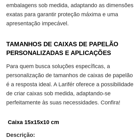
embalagens sob medida, adaptando as dimensões
exatas para garantir proteção máxima e uma
apresentação impecável.
TAMANHOS DE CAIXAS DE PAPELÃO
PERSONALIZADAS E APLICAÇÕES
Para quem busca soluções específicas, a
personalização de tamanhos de caixas de papelão
é a resposta ideal. A Larifér oferece a possibilidade
de criar caixas sob medida, adaptando-se
perfeitamente às suas necessidades. Confira!
Caixa 15x15x10 cm
Descrição: