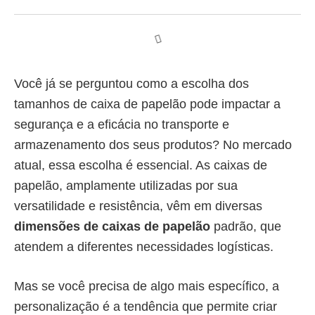
Você já se perguntou como a escolha dos
tamanhos de caixa de papelão pode impactar a
segurança e a eficácia no transporte e
armazenamento dos seus produtos? No mercado
atual, essa escolha é essencial. As caixas de
papelão, amplamente utilizadas por sua
versatilidade e resistência, vêm em diversas
dimensões de caixas de papelão
padrão, que
atendem a diferentes necessidades logísticas.
Mas se você precisa de algo mais específico, a
personalização é a tendência que permite criar