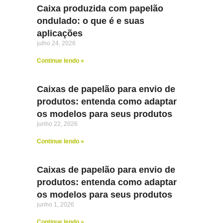
Caixa produzida com papelão
ondulado: o que é e suas
aplicações
julho 24, 2026
Continue lendo »
Caixas de papelão para envio de
produtos: entenda como adaptar
os modelos para seus produtos
junho 22, 2026
Continue lendo »
Caixas de papelão para envio de
produtos: entenda como adaptar
os modelos para seus produtos
junho 1, 2026
Continue lendo »