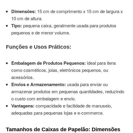
Dimensões:
15 cm de comprimento x 15 cm de largura x
10 cm de altura.
Tipo:
pequena caixa, geralmente usada para produtos
pequenos e de menor volume.
Funções e Usos Práticos:
Embalagem de Produtos Pequenos:
ideal para itens
como cosméticos, joias, eletrônicos pequenos, ou
acessórios.
Envios e Armazenamento:
usada para enviar ou
armazenar produtos em pequenas quantidades, reduzindo
o custo com embalagem e envio.
Vantagens:
compacidade e facilidade de manuseio,
adequadas para pequenas lojas e e-commerce.
Tamanhos de Caixas de Papelão: Dimensões