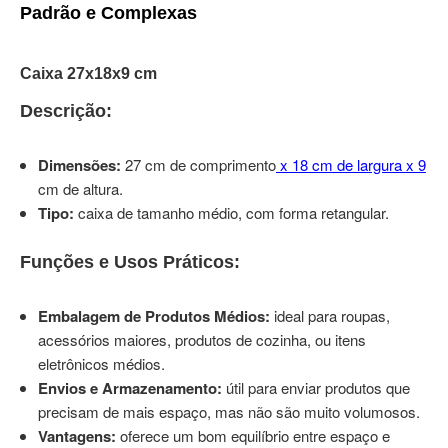
Padrão e Complexas
Caixa 27x18x9 cm
Descrição:
Dimensões:
27 cm de comprimento
x 18 cm de largura x 9
cm de altura.
Tipo:
caixa de tamanho médio, com forma retangular.
Funções e Usos Práticos:
Embalagem de Produtos Médios:
ideal para roupas,
acessórios maiores, produtos de cozinha, ou itens
eletrônicos médios.
Envios e Armazenamento:
útil para enviar produtos que
precisam de mais espaço, mas não são muito volumosos.
Vantagens:
oferece um bom equilíbrio entre espaço e