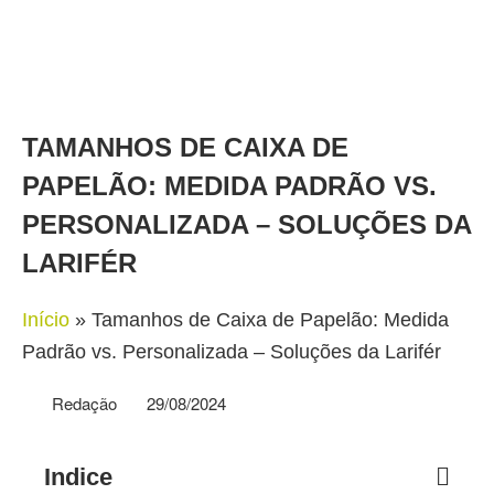
TAMANHOS DE CAIXA DE
PAPELÃO: MEDIDA PADRÃO VS.
PERSONALIZADA – SOLUÇÕES DA
LARIFÉR
Início
»
Tamanhos de Caixa de Papelão: Medida
Padrão vs. Personalizada – Soluções da Larifér
Redação
29/08/2024
Indice