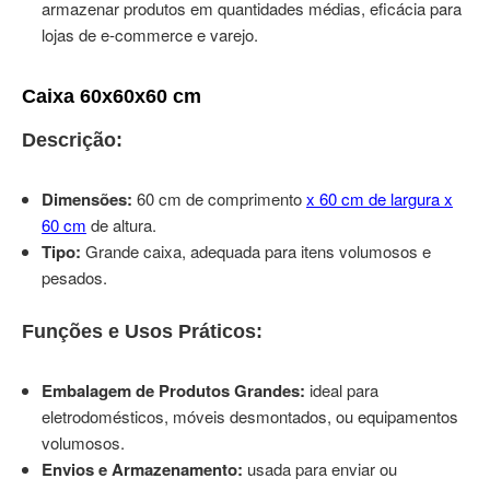
armazenar produtos em quantidades médias, eficácia para
lojas de e-commerce e varejo.
Caixa 60x60x60 cm
Descrição:
Dimensões:
60 cm de comprimento
x 60 cm de largura x
60 cm
de altura.
Tipo:
Grande caixa, adequada para itens volumosos e
pesados.
Funções e Usos Práticos:
Embalagem de Produtos Grandes:
ideal para
eletrodomésticos, móveis desmontados, ou equipamentos
volumosos.
Envios e Armazenamento:
usada para enviar ou