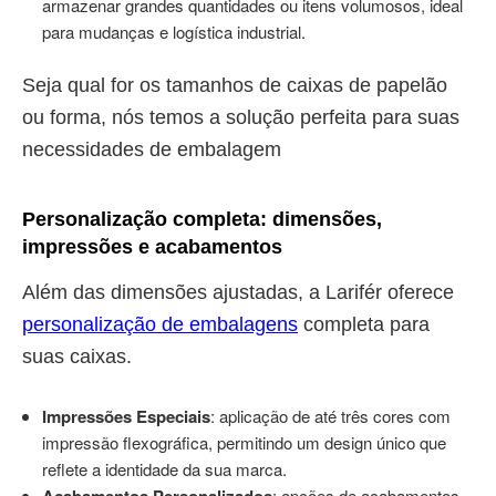
armazenar grandes quantidades ou itens volumosos, ideal
para mudanças e logística industrial.
Seja qual for os tamanhos de caixas de papelão
ou forma, nós temos a solução perfeita para suas
necessidades de embalagem
Personalização completa: dimensões,
impressões e acabamentos
Além das dimensões ajustadas, a Larifér oferece
personalização de embalagens
completa para
suas caixas.
Impressões Especiais
: aplicação de até três cores com
impressão flexográfica, permitindo um design único que
reflete a identidade da sua marca.
Acabamentos Personalizados
: opções de acabamentos