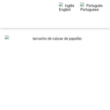
Inglês
Português