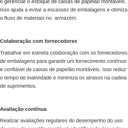
e
gerenciar o estoque de caixas de papelão montáveis
.
Isso ajuda a evitar a escassez de embalagens e otimiza
o fluxo de materiais no armazém.
Colaboração com fornecedores
Trabalhar em estreita colaboração com os fornecedores
de embalagens para garantir um fornecimento contínuo
e confiável de caixas de papelão montáveis. Isso reduz
o tempo de inatividade e minimiza os atrasos na cadeia
de suprimentos.
Avaliação contínua
Realizar avaliações regulares do desempenho do uso