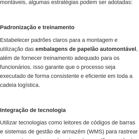
montáveis, algumas estratégias podem ser adotadas:
Padronização e treinamento
Estabelecer padrões claros para a montagem e
utilização das
embalagens de papelão automontável
,
além de fornecer treinamento adequado para os
funcionários. Isso garante que o processo seja
executado de forma consistente e eficiente em toda a
cadeia logística.
Integração de tecnologia
Utilizar tecnologias como leitores de códigos de barras
e sistemas de gestão de armazém (WMS) para rastrear