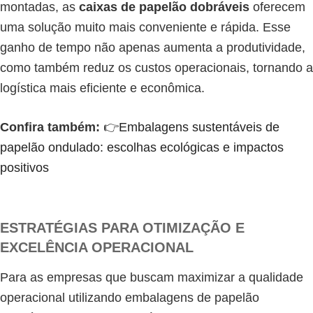
montadas, as
caixas de papelão dobráveis
oferecem
uma solução muito mais conveniente e rápida. Esse
ganho de tempo não apenas aumenta a produtividade,
como também reduz os custos operacionais, tornando a
logística mais eficiente e econômica.
Confira também:
👉
Embalagens sustentáveis de
papelão ondulado: escolhas ecológicas e impactos
positivos
ESTRATÉGIAS PARA OTIMIZAÇÃO E
EXCELÊNCIA OPERACIONAL
Para as empresas que buscam maximizar a qualidade
operacional utilizando embalagens de papelão