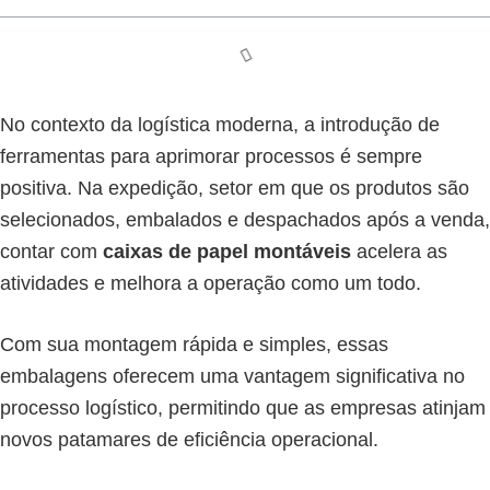
No contexto da logística moderna, a introdução de
ferramentas para aprimorar processos é sempre
positiva. Na expedição, setor em que os produtos são
selecionados, embalados e despachados após a venda,
contar com
caixas de papel montáveis
acelera as
atividades e melhora a operação como um todo.
Com sua montagem rápida e simples, essas
embalagens oferecem uma vantagem significativa no
processo logístico, permitindo que as empresas atinjam
novos patamares de eficiência operacional.