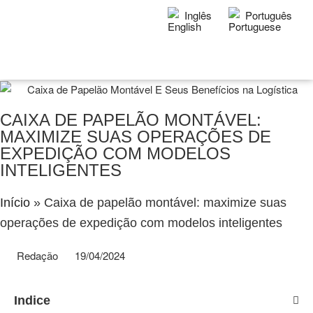
Inglês
Português
CAIXA DE PAPELÃO MONTÁVEL:
MAXIMIZE SUAS OPERAÇÕES DE
EXPEDIÇÃO COM MODELOS
INTELIGENTES
Início
»
Caixa de papelão montável: maximize suas
operações de expedição com modelos inteligentes
Redação
19/04/2024
Indice