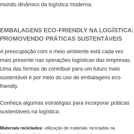
mundo dinâmico da logística moderna.
EMBALAGENS ECO-FRIENDLY NA LOGÍSTICA:
PROMOVENDO PRÁTICAS SUSTENTÁVEIS
A preocupação com o meio ambiente está cada vez
mais presente nas operações logísticas das empresas.
Uma das formas de contribuir para um futuro mais
sustentável é por meio do uso de embalagens eco-
friendly.
Conheça algumas estratégias para incorporar práticas
sustentáveis na logística:
Materiais reciclados
: utilização de materiais reciclados na