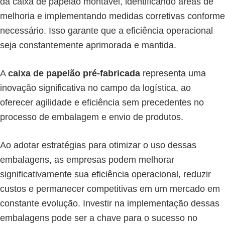
da caixa de papelão montável, identificando áreas de
melhoria e implementando medidas corretivas conforme
necessário. Isso garante que a eficiência operacional
seja constantemente aprimorada e mantida.
A
caixa de papelão pré-fabricada
representa uma
inovação significativa no campo da logística, ao
oferecer agilidade e eficiência sem precedentes no
processo de embalagem e envio de produtos.
Ao adotar estratégias para otimizar o uso dessas
embalagens, as empresas podem melhorar
significativamente sua eficiência operacional, reduzir
custos e permanecer competitivas em um mercado em
constante evolução. Investir na implementação dessas
embalagens pode ser a chave para o sucesso no