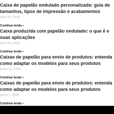
Caixa de papelão ondulado personalizada: guia de
tamanhos, tipos de impressão e acabamentos
julho 27, 2026
Continue lendo »
Caixa produzida com papelão ondulado: o que é e
suas aplicações
julho 24, 2026
Continue lendo »
Caixas de papelão para envio de produtos: entenda
como adaptar os modelos para seus produtos
junho 22, 2026
Continue lendo »
Caixas de papelão para envio de produtos: entenda
como adaptar os modelos para seus produtos
junho 1, 2026
Continue lendo »