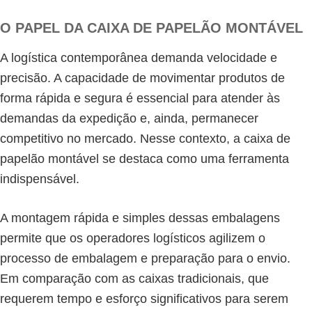
O PAPEL DA CAIXA DE PAPELÃO MONTÁVEL
A logística contemporânea demanda velocidade e
precisão. A capacidade de movimentar produtos de
forma rápida e segura é essencial para atender às
demandas da expedição e, ainda, permanecer
competitivo no mercado. Nesse contexto, a caixa de
papelão montável se destaca como uma ferramenta
indispensável.
A montagem rápida e simples dessas embalagens
permite que os operadores logísticos agilizem o
processo de embalagem e preparação para o envio.
Em comparação com as caixas tradicionais, que
requerem tempo e esforço significativos para serem