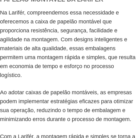
Na Larifér, compreendemos essa necessidade e
oferecemos a caixa de papelão montável que
proporciona resistência, segurança, facilidade e
agilidade na montagem. Com designs inteligentes e
materiais de alta qualidade, essas embalagens
permitem uma montagem rápida e simples, que resulta
em economia de tempo e esforço no processo
logístico.
Ao adotar caixas de papelão montáveis, as empresas
podem implementar estratégias eficazes para otimizar
sua operação, reduzindo o tempo de embalagem e
minimizando erros durante o processo de montagem.
Com a Larifér, a montagem rápida e simples se torna a