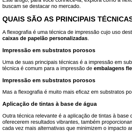
buscam se destacar no mercado.
QUAIS SÃO AS PRINCIPAIS TÉCNICA
A flexografia é uma técnica de impressão cujo uso dest
caixas de papelão personalizadas
.
Impressão em substratos porosos
Uma de suas principais técnicas é a impressão em subs
técnica é comum para a impressão de
embalagens fle
Impressão em substratos porosos
Mas a flexografia é muito mais eficaz em substratos p
Aplicação de tintas à base de água
Outra técnica relevante é a aplicação de tintas à ba
oferecerem resultados vibrantes, também proporcion
cada vez mais alternativas que minimizem o impacto am