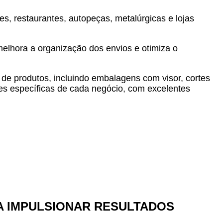
, restaurantes, autopeças, metalúrgicas e lojas
melhora a organização dos envios e otimiza o
 de produtos, incluindo embalagens com visor, cortes
es específicas de cada negócio, com excelentes
 IMPULSIONAR RESULTADOS