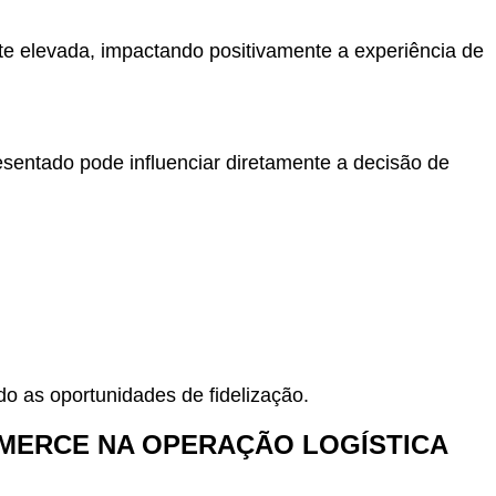
e elevada, impactando positivamente a experiência de
sentado pode influenciar diretamente a decisão de
do as oportunidades de fidelização.
MMERCE NA OPERAÇÃO LOGÍSTICA