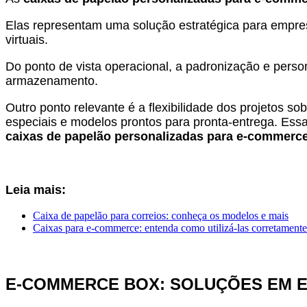
Elas representam uma solução estratégica para empres
virtuais.
Do ponto de vista operacional, a padronização e person
armazenamento.
Outro ponto relevante é a flexibilidade dos projetos s
especiais e modelos prontos para pronta-entrega. Ess
caixas de papelão personalizadas para e-commerc
Leia mais:
Caixa de papelão para correios: conheça os modelos e mais
Caixas para e-commerce: entenda como utilizá-las corretamente
E-COMMERCE BOX: SOLUÇÕES EM 