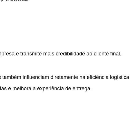
resa e transmite mais credibilidade ao cliente final.
também influenciam diretamente na eficiência logística 
as e melhora a experiência de entrega.