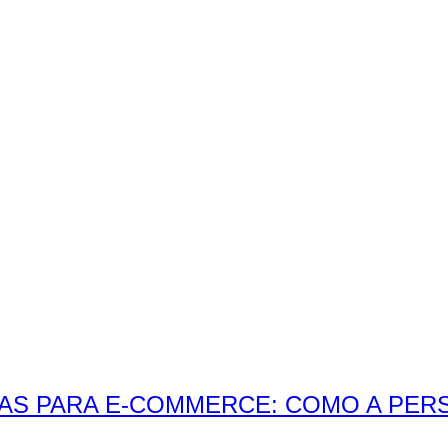
DAS PARA E-COMMERCE: COMO A PE