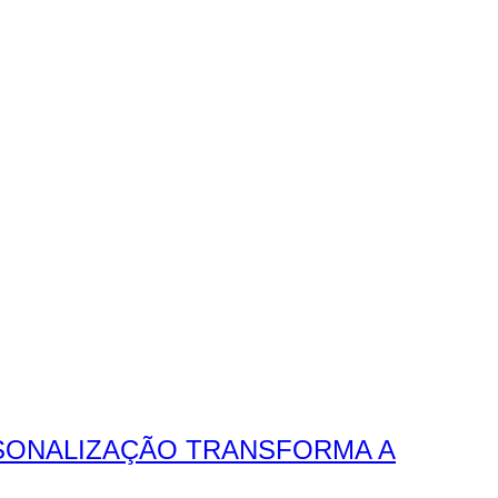
RSONALIZAÇÃO TRANSFORMA A