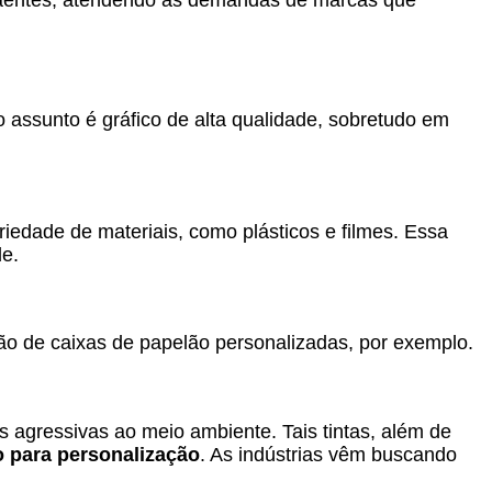
o assunto é gráfico de alta qualidade, sobretudo em
iedade de materiais, como plásticos e filmes. Essa
de.
ão de caixas de papelão personalizadas, por exemplo.
 agressivas ao meio ambiente. Tais tintas, além de
 para personalização
. As indústrias vêm buscando