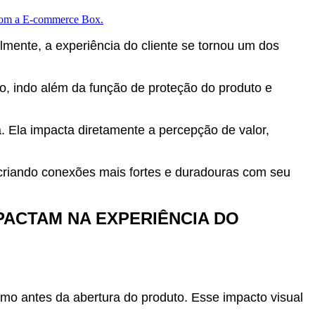
lmente, a experiência do cliente se tornou um dos
 indo além da função de proteção do produto e
. Ela impacta diretamente a percepção de valor,
riando conexões mais fortes e duradouras com seu
ACTAM NA EXPERIÊNCIA DO
o antes da abertura do produto. Esse impacto visual