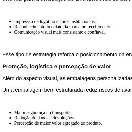
Impressão de logotipo e cores institucionais.
Reconhecimento imediato da marca no recebimento.
Comunicação visual mais consistente e confiável.
Esse tipo de estratégia reforça o posicionamento da emp
Proteção, logística e percepção de valor
Além do aspecto visual, as embalagens personalizadas 
Uma embalagem bem estruturada reduz riscos de avari
Maior segurança no transporte.
Redução de danos e devoluções.
Percepção de maior valor agregado ao produto.