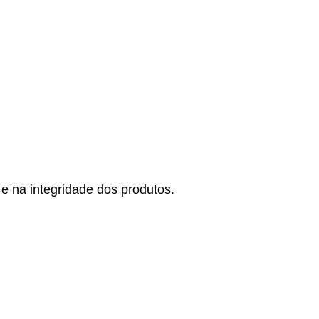
e na integridade dos produtos.