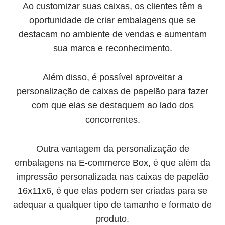
Ao customizar suas caixas, os clientes têm a
oportunidade de criar embalagens que se
destacam no ambiente de vendas e aumentam
sua marca e reconhecimento.
Além disso, é possível aproveitar a
personalização de caixas de papelão para fazer
com que elas se destaquem ao lado dos
concorrentes.
Outra vantagem da personalização de
embalagens na E-commerce Box, é que além da
impressão personalizada nas caixas de papelão
16x11x6, é que elas podem ser criadas para se
adequar a qualquer tipo de tamanho e formato de
produto.