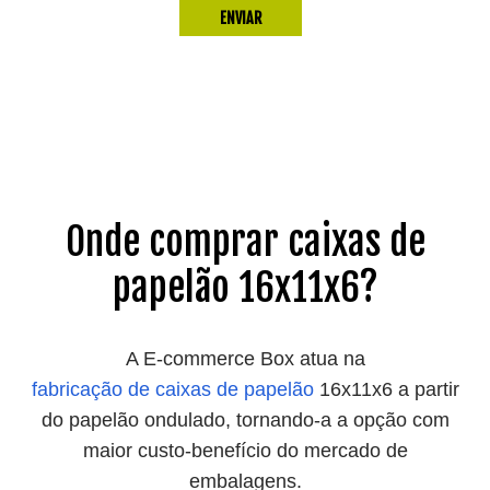
Onde comprar caixas de
papelão 16x11x6?
A E-commerce Box atua na
fabricação de caixas de papelão
16x11x6 a partir
do papelão ondulado, tornando-a a opção com
maior custo-benefício do mercado de
embalagens.