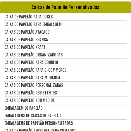
Caixas de Papelão Personalizadas
CAIXA DE PAPELÃO PARA DOCES
CAIXA DE PAPELÃO PARA EMBALAGEM
CAIXAS DE PAPELÃO ATACADO
CAIXAS DE PAPELÃO BRANCA
CAIXAS DE PAPELÃO KRAFT
CAIXAS DE PAPELÃO ORGANIZADORAS
CAIXAS DE PAPELÃO PARA CORREIO
CAIXAS DE PAPELÃO PARA E-COMMERCE
CAIXAS DE PAPELÃO PARA MUDANÇA
CAIXAS DE PAPELÃO PERSONALIZADAS
CAIXAS DE PAPELÃO RESISTENTES
CAIXAS DE PAPELÃO SOB MEDIDA
EMBALAGEM DE PAPELÃO
EMBALAGENS DE CAIXAS DE PAPELÃO
EMBALAGENS DE PAPELÃO PERSONALIZADAS
CAIXA DE PAPELÃO PERSONALIZADA COM LOGO