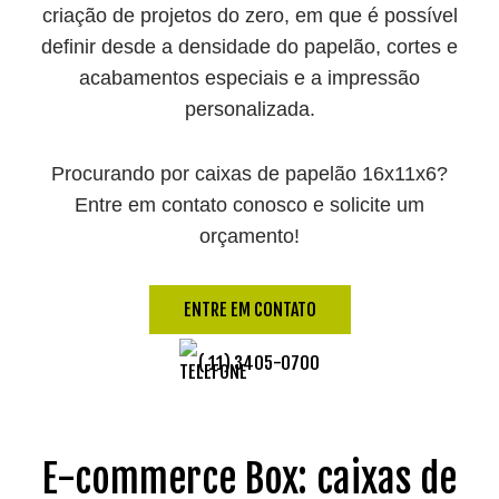
criação de projetos do zero, em que é possível
definir desde a densidade do papelão, cortes e
acabamentos especiais e a impressão
personalizada.
Procurando por caixas de papelão 16x11x6?
Entre em contato conosco e solicite um
orçamento!
ENTRE EM CONTATO
( 11) 3405-0700
E-commerce Box: caixas de