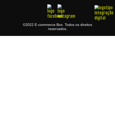
©2022 E-commerce Box. Todos os direitos
reservados.