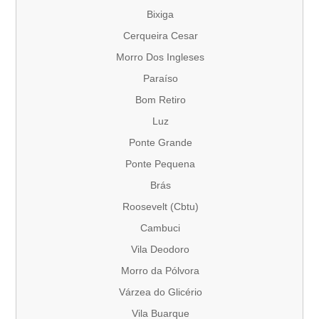
Bixiga
Cerqueira Cesar
Morro Dos Ingleses
Paraíso
Bom Retiro
Luz
Ponte Grande
Ponte Pequena
Brás
Roosevelt (Cbtu)
Cambuci
Vila Deodoro
Morro da Pólvora
Várzea do Glicério
Vila Buarque