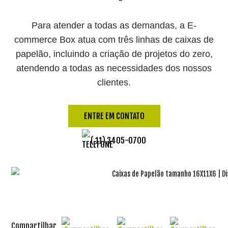
Para atender a todas as demandas, a E-
commerce Box atua com três linhas de caixas de
papelão, incluindo a criação de projetos do zero,
atendendo a todas as necessidades dos nossos
clientes.
ENTRE EM CONTATO
( 11) 3405-0700
Compartilhar