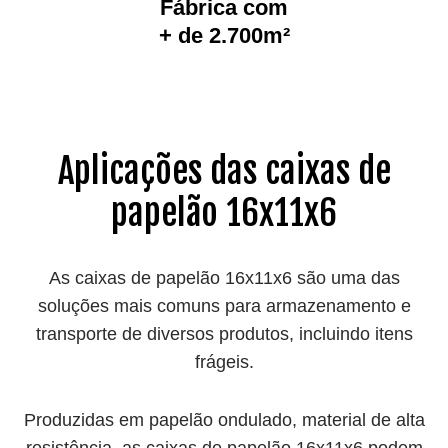
Fábrica com
+ de 2.700m²
Aplicações das caixas de
papelão 16x11x6
As caixas de papelão 16x11x6 são uma das
soluções mais comuns para armazenamento e
transporte de diversos produtos, incluindo itens
frágeis.
Produzidas em papelão ondulado, material de alta