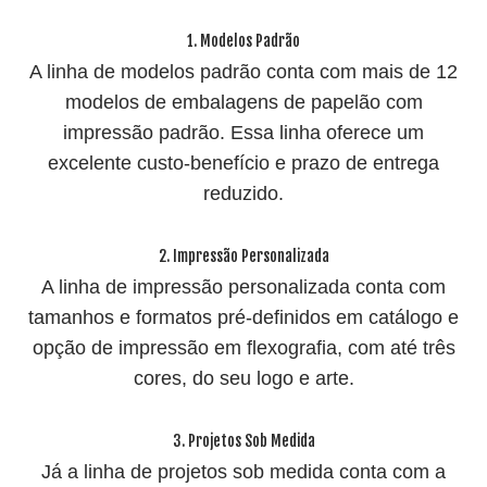
1. Modelos Padrão
A linha de modelos padrão conta com mais de 12
modelos de embalagens de papelão com
impressão padrão. Essa linha oferece um
excelente custo-benefício e prazo de entrega
reduzido.
2. Impressão Personalizada
A linha de impressão personalizada conta com
tamanhos e formatos pré-definidos em catálogo e
opção de impressão em flexografia, com até três
cores, do seu logo e arte.
3. Projetos Sob Medida
Já a linha de
projetos sob medida
conta com a