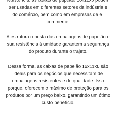
resistência, as caixas de papelão 16x11x6 podem
ser usadas em diferentes setores da indústria e
do comércio, bem como em empresas de e-
commerce.
A estrutura robusta das embalagens de papelão e
sua resistência à umidade garantem a segurança
do produto durante o trajeto.
Dessa forma, as caixas de papelão 16x11x6 são
ideais para os negócios que necessitam de
embalagens resistentes e de qualidade. Isso
porque, oferecem o máximo de proteção para os
produtos por um preço baixo, garantindo um ótimo
custo-benefício.