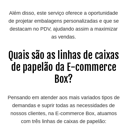
Além disso, este serviço oferece a oportunidade
de projetar embalagens personalizadas e que se
destacam no PDV, ajudando assim a maximizar
as vendas.
Quais são as linhas de caixas
de papelão da E-commerce
Box?
Pensando em atender aos mais variados tipos de
demandas e suprir todas as necessidades de
nossos clientes, na
E-commerce Box
, atuamos
com três linhas de caixas de papelão: