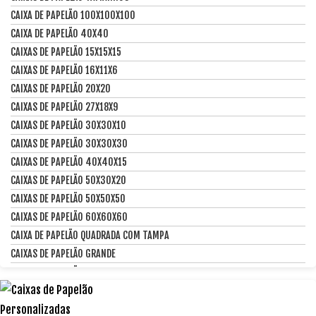
CAIXA DE PAPELÃO 100X100X100
CAIXA DE PAPELÃO 40X40
CAIXAS DE PAPELÃO 15X15X15
CAIXAS DE PAPELÃO 16X11X6
CAIXAS DE PAPELÃO 20X20
CAIXAS DE PAPELÃO 27X18X9
CAIXAS DE PAPELÃO 30X30X10
CAIXAS DE PAPELÃO 30X30X30
CAIXAS DE PAPELÃO 40X40X15
CAIXAS DE PAPELÃO 50X30X20
CAIXAS DE PAPELÃO 50X50X50
CAIXAS DE PAPELÃO 60X60X60
CAIXA DE PAPELÃO QUADRADA COM TAMPA
CAIXAS DE PAPELÃO GRANDE
CAIXAS DE PAPELÃO PEQUENAS
CAIXAS DE PAPELÃO TUBO