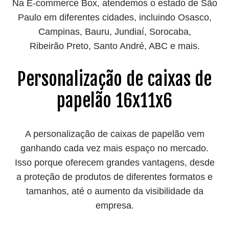
Na E-commerce Box, atendemos o estado de São
Paulo em diferentes cidades, incluindo Osasco,
Campinas, Bauru, Jundiaí, Sorocaba,
Ribeirão Preto
, Santo André, ABC e mais.
Personalização de caixas de
papelão 16x11x6
A personalização de caixas de papelão vem
ganhando cada vez mais espaço no mercado.
Isso porque oferecem grandes vantagens, desde
a proteção de produtos de diferentes formatos e
tamanhos, até o aumento da visibilidade da
empresa.