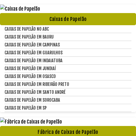
Caixas de Papelão
CAIXAS DE PAPELÃO NO ABC
CAIXAS DE PAPELÃO EM BAURU
CAIXAS DE PAPELÃO EM CAMPINAS
CAIXAS DE PAPELÃO EM GUARULHOS
CAIXAS DE PAPELÃO EM INDAIATUBA
CAIXAS DE PAPELÃO EM JUNDIAÍ
CAIXAS DE PAPELÃO EM OSASCO
CAIXAS DE PAPELÃO EM RIBEIRÃO PRETO
CAIXAS DE PAPELÃO EM SANTO ANDRÉ
CAIXAS DE PAPELÃO EM SOROCABA
CAIXAS DE PAPELÃO EM SP
Fábrica de Caixas de Papelão