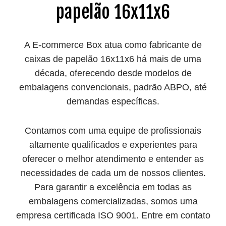
papelão 16x11x6
A E-commerce Box atua como fabricante de
caixas de papelão 16x11x6 há mais de uma
década, oferecendo desde modelos de
embalagens convencionais, padrão ABPO, até
demandas específicas.
Contamos com uma equipe de profissionais
altamente qualificados e experientes para
oferecer o melhor atendimento e entender as
necessidades de cada um de nossos clientes.
Para garantir a excelência em todas as
embalagens comercializadas, somos uma
empresa certificada ISO 9001. Entre em contato