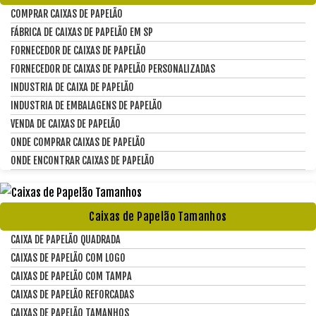
COMPRAR CAIXAS DE PAPELÃO
FÁBRICA DE CAIXAS DE PAPELÃO EM SP
FORNECEDOR DE CAIXAS DE PAPELÃO
FORNECEDOR DE CAIXAS DE PAPELÃO PERSONALIZADAS
INDUSTRIA DE CAIXA DE PAPELÃO
INDUSTRIA DE EMBALAGENS DE PAPELÃO
VENDA DE CAIXAS DE PAPELÃO
ONDE COMPRAR CAIXAS DE PAPELÃO
ONDE ENCONTRAR CAIXAS DE PAPELÃO
Caixas de Papelão Tamanhos
CAIXA DE PAPELÃO QUADRADA
CAIXAS DE PAPELÃO COM LOGO
CAIXAS DE PAPELÃO COM TAMPA
CAIXAS DE PAPELÃO REFORCADAS
CAIXAS DE PAPELÃO TAMANHOS