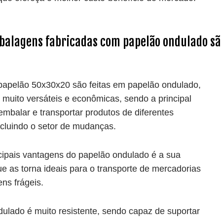
balagens fabricadas com papelão ondulado sã
papelão 50x30x20 são feitas em papelão ondulado,
o muito versáteis e econômicas, sendo a principal
embalar e transportar produtos de diferentes
cluindo o
setor de mudanças
.
ipais vantagens do papelão ondulado é a sua
ue as torna ideais para o transporte de mercadorias
ns frágeis.
ulado é muito resistente, sendo capaz de suportar