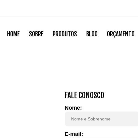
HOME
SOBRE
PRODUTOS
BLOG
ORÇAMENTO
FALE CONOSCO
Nome:
E-mail: