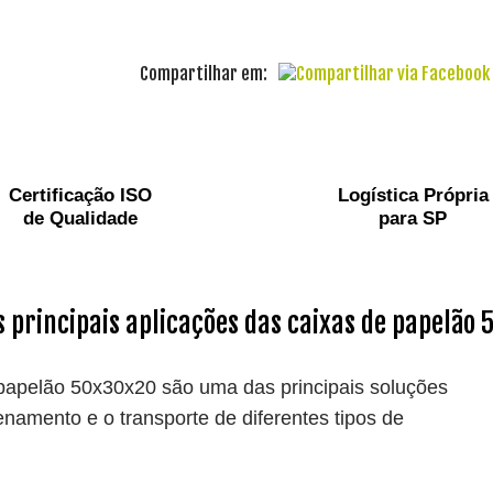
Compartilhar em:
Certificação ISO
Logística Própria
de Qualidade
para SP
s principais aplicações das caixas de papelão
papelão 50x30x20 são uma das principais soluções
namento e o transporte de diferentes tipos de