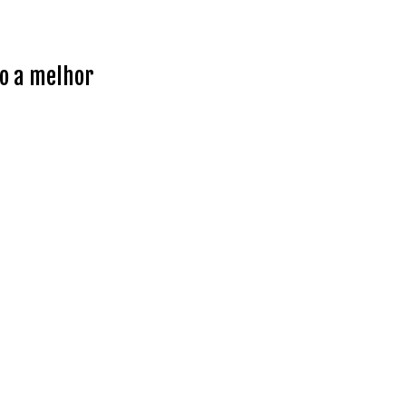
o a melhor