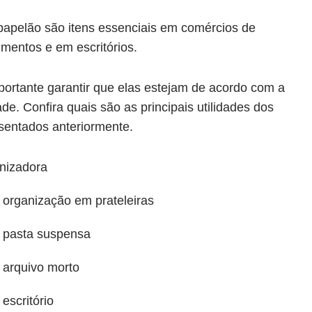
papelão são itens essenciais em comércios de
gmentos e em escritórios.
mportante garantir que elas estejam de acordo com a
de. Confira quais são as principais utilidades dos
sentados anteriormente.
nizadora
 organização em prateleiras
 pasta suspensa
 arquivo morto
escritório