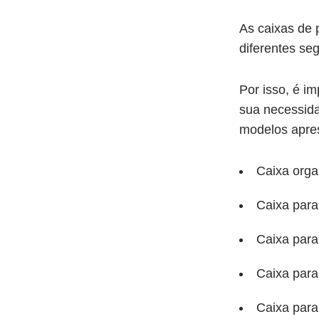
As caixas de 
diferentes se
Por isso, é i
sua necessida
modelos apre
Caixa orga
Caixa para
Caixa para
Caixa para
Caixa para 