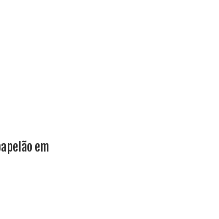
 papelão em