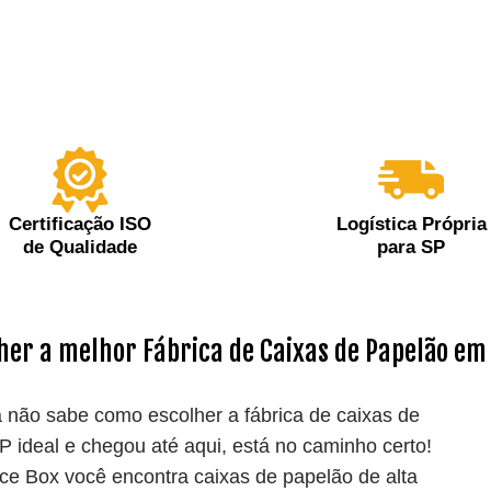
Certificação ISO
Logística Própria
de Qualidade
para SP
her a melhor Fábrica de Caixas de Papelão em
 não sabe como escolher a fábrica de caixas de
 ideal e chegou até aqui, está no caminho certo!
e Box você encontra caixas de papelão de alta