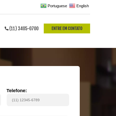
Portuguese
English
(11) 3405-0700
ENTRE EM CONTATO
Telefone: