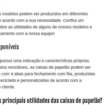
.
s modelos podem ser produzidos em diferentes
e acordo com a sua necessidade. Confira um
bre as utilidades de alguns de nossos modelos e
rçamento com a nossa equipe!
poníveis
ossui uma indicação e características próprias.
tos recicláveis, as caixas de papelão podem ser
 com 4 abas para fechamento com fita, produzidas
eciclado e personalizadas de acordo com a
 cliente.
s principais utilidades das caixas de papelão?