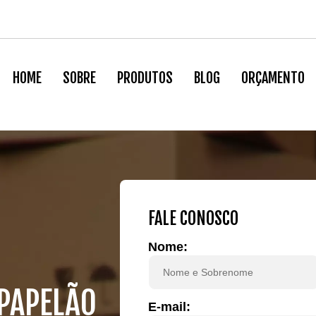
HOME
SOBRE
PRODUTOS
BLOG
ORÇAMENTO
FALE CONOSCO
Nome:
 PAPELÃO
E-mail: