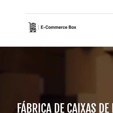
FÁBRICA DE CAIXAS DE