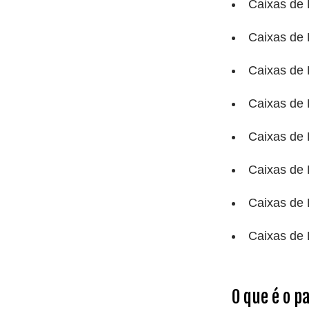
Caixas de
Caixas de
Caixas de
Caixas de
Caixas de
Caixas de
Caixas de
Caixas de
O que é o p