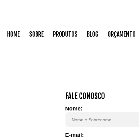
HOME
SOBRE
PRODUTOS
BLOG
ORÇAMENTO
FALE CONOSCO
Nome:
E-mail: