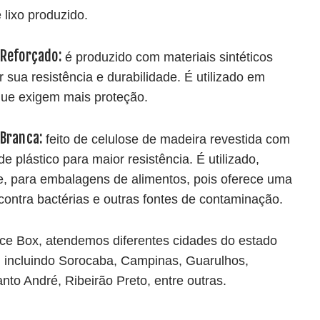
 lixo produzido.
 Reforçado:
é produzido com materiais sintéticos
 sua resistência e durabilidade. É utilizado em
ue exigem mais proteção.
 Branca:
feito de celulose de madeira revestida com
 plástico para maior resistência. É utilizado,
e, para embalagens de alimentos, pois oferece uma
 contra bactérias e outras fontes de contaminação.
e Box, atendemos diferentes cidades do estado
 incluindo Sorocaba,
Campinas
, Guarulhos,
nto André, Ribeirão Preto, entre outras.